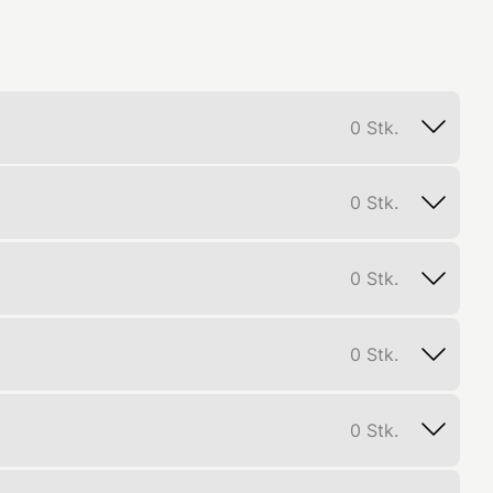
0
Stk.
0
Stk.
0
Stk.
0
Stk.
0
Stk.