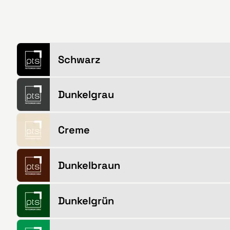
Schwarz
Dunkelgrau
Creme
Dunkelbraun
Dunkelgrün