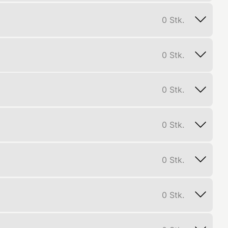
0
Stk.
0
Stk.
0
Stk.
0
Stk.
0
Stk.
0
Stk.