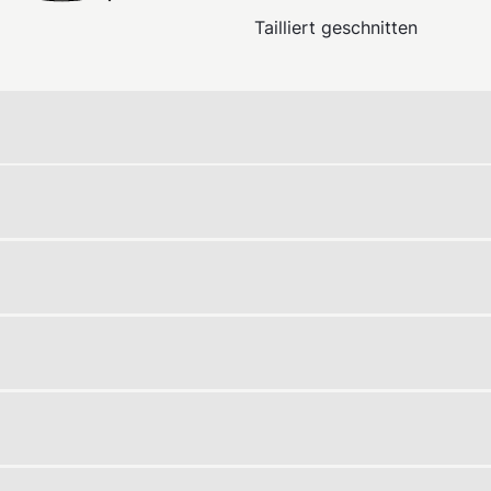
Tailliert geschnitten