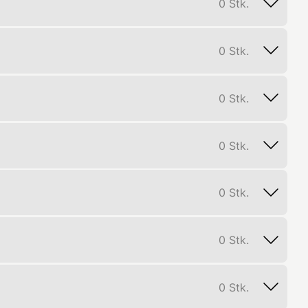
0
Stk.
0
Stk.
0
Stk.
0
Stk.
0
Stk.
0
Stk.
0
Stk.