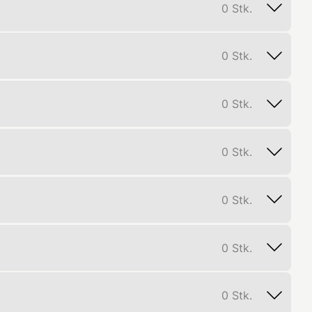
0
Stk.
0
Stk.
0
Stk.
0
Stk.
0
Stk.
0
Stk.
0
Stk.