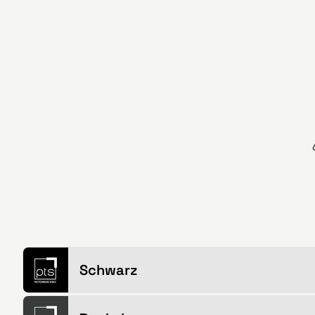
Schwarz