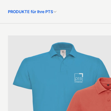
PRODUKTE für Ihre PTS